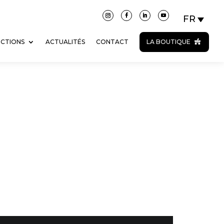
ECTIONS
ACTUALITÉS
CONTACT
LA BOUTIQUE