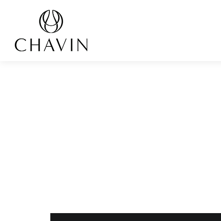
Panneau de gestion des cookies