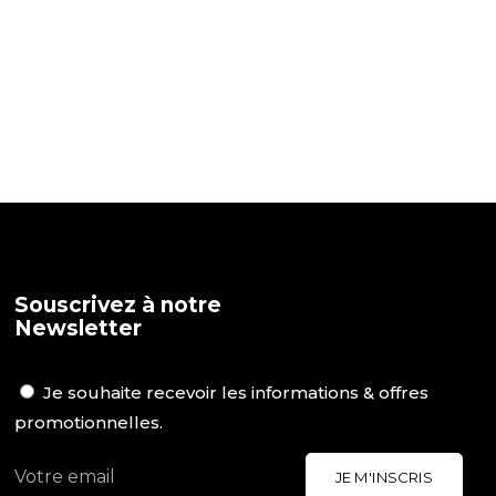
Souscrivez à notre
Newsletter
Je souhaite recevoir les informations & offres
promotionnelles.