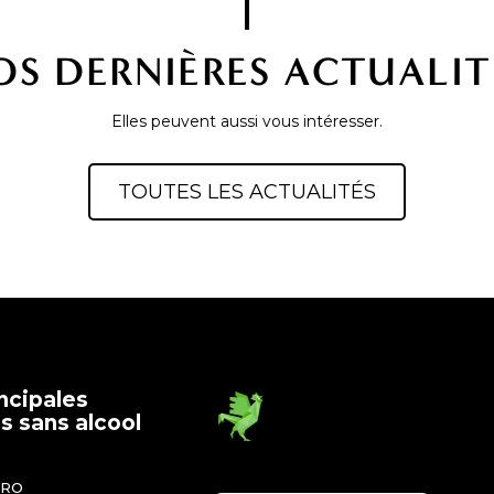
OS DERNIÈRES ACTUALIT
Elles peuvent aussi vous intéresser.
TOUTES LES ACTUALITÉS
ncipales
 sans alcool
ÉRO