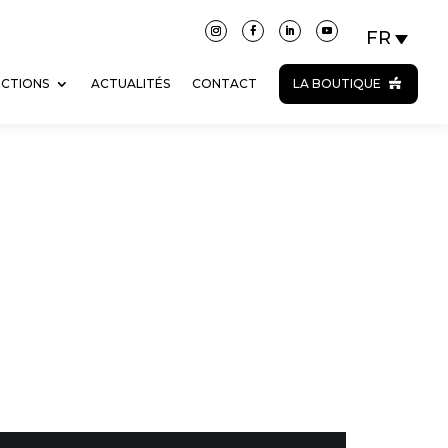
ECTIONS
ACTUALITÉS
CONTACT
LA BOUTIQUE