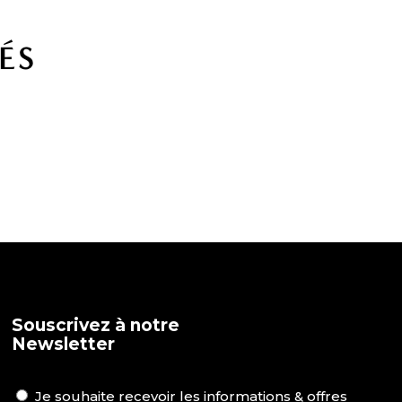
ÉS
Souscrivez à notre
Newsletter
Je souhaite recevoir les informations & offres