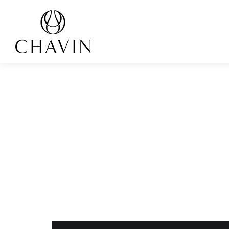
Panneau de gestion des cookies