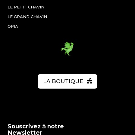
LE PETIT CHAVIN
LE GRAND CHAVIN
OPIA
LA BOUTIQUE
Souscrivez à notre
Newsletter