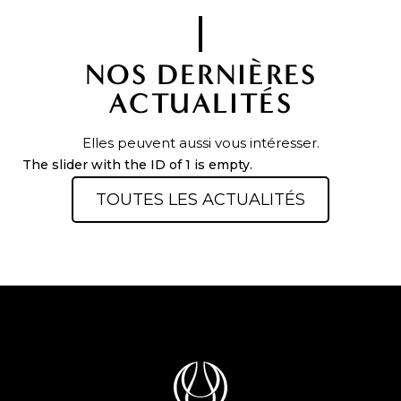
NOS DERNIÈRES
ACTUALITÉS
Elles peuvent aussi vous intéresser.
The slider with the ID of 1 is empty.
TOUTES LES ACTUALITÉS