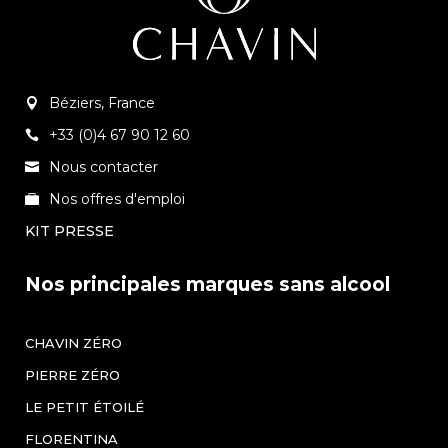
Béziers, France
+33 (0)4 67 90 12 60
Nous contacter
Nos offres d'emploi
KIT PRESSE
Nos principales marques sans alcool
CHAVIN ZÉRO
PIERRE ZÉRO
LE PETIT ÉTOILÉ
FLORENTINA