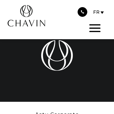
2017
Panneau de gestion des cookies