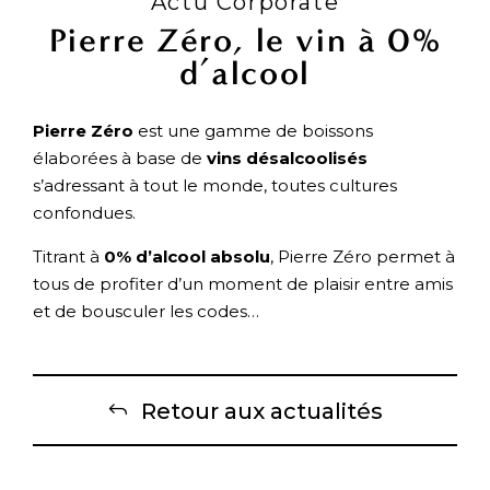
Actu Corporate
Pierre Zéro, le vin à 0%
d’alcool
Pierre Zéro
est une gamme de boissons
élaborées à base de
vins désalcoolisés
s’adressant à tout le monde, toutes cultures
confondues.
Titrant à
0% d’alcool absolu
, Pierre Zéro permet à
tous de profiter d’un moment de plaisir entre amis
et de bousculer les codes…
Retour aux actualités