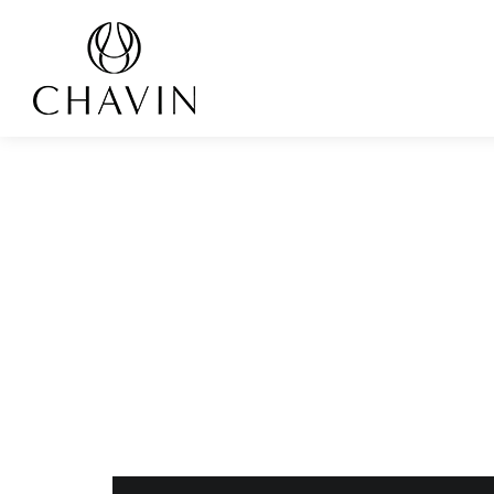
Panneau de gestion des cookies