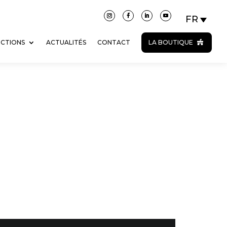
ECTIONS
ACTUALITÉS
CONTACT
LA BOUTIQUE