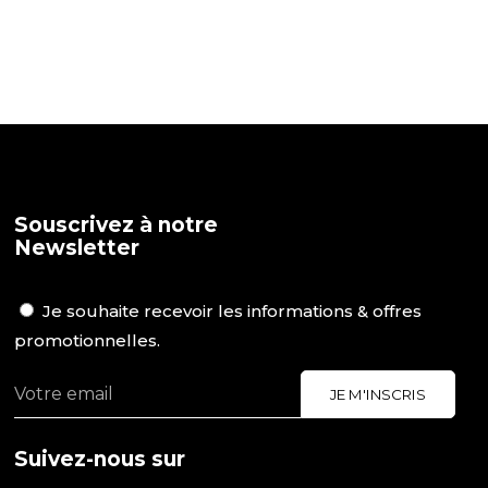
Souscrivez à notre
Newsletter
Je souhaite recevoir les informations & offres
promotionnelles.
Suivez-nous sur