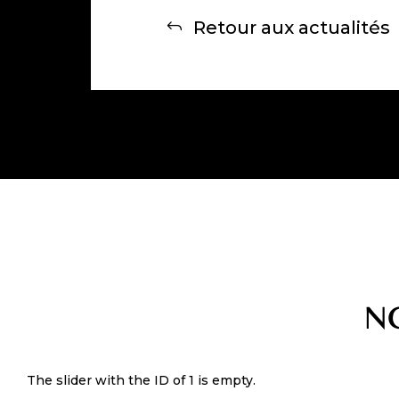
Retour aux actualités
N
The slider with the ID of 1 is empty.