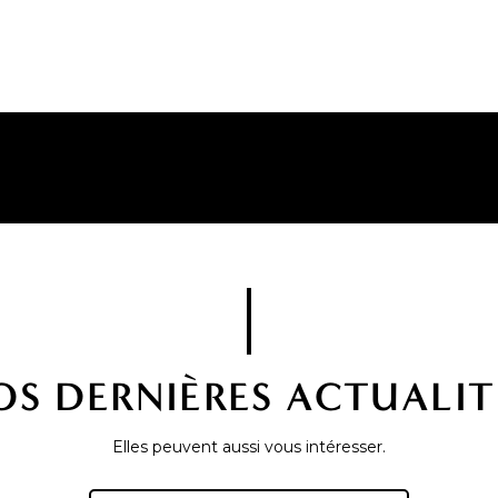
OS DERNIÈRES ACTUALIT
Elles peuvent aussi vous intéresser.