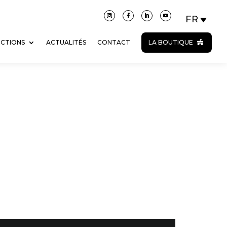
ECTIONS
ACTUALITÉS
CONTACT
LA BOUTIQUE