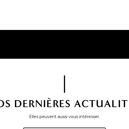
OS DERNIÈRES ACTUALIT
Elles peuvent aussi vous intéresser.