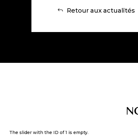
Retour aux actualités
N
The slider with the ID of 1 is empty.