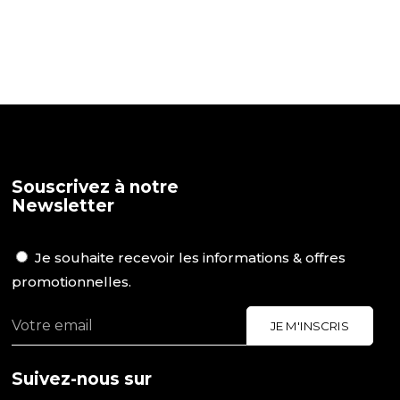
Souscrivez à notre
Newsletter
Je souhaite recevoir les informations & offres
promotionnelles.
Suivez-nous sur