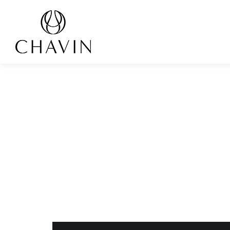
Panneau de gestion des cookies