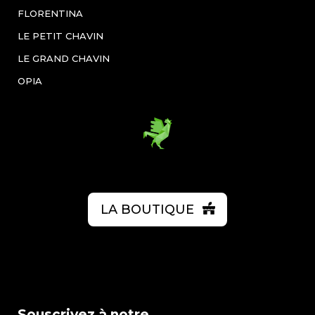
FLORENTINA
LE PETIT CHAVIN
LE GRAND CHAVIN
OPIA
LA BOUTIQUE
Souscrivez à notre