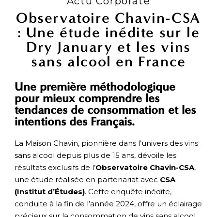
Actu Corporate
Observatoire Chavin-CSA
: Une étude inédite sur le
Dry January et les vins
sans alcool en France
Une première méthodologique
pour mieux comprendre les
tendances de consommation et les
intentions des Français.
La Maison Chavin, pionnière dans l’univers des vins
sans alcool depuis plus de 15 ans, dévoile les
résultats exclusifs de l’
Observatoire Chavin-CSA
,
une étude réalisée en partenariat avec
CSA
(Institut d’Études)
. Cette enquête inédite,
conduite à la fin de l’année 2024, offre un éclairage
précieux sur la consommation de vins sans alcool