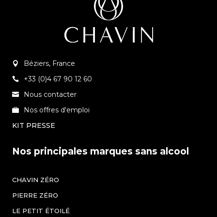
Béziers, France
+33 (0)4 67 90 12 60
Nous contacter
Nos offres d'emploi
KIT PRESSE
Nos principales marques sans alcool
CHAVIN ZÉRO
PIERRE ZÉRO
LE PETIT ÉTOILÉ