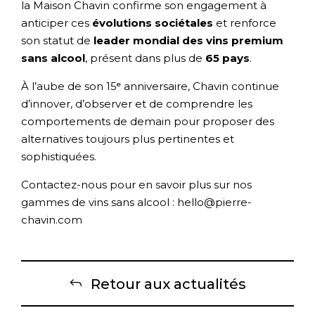
la Maison Chavin confirme son engagement à
anticiper ces
évolutions sociétales
et renforce
son statut de
leader mondial des vins premium
sans alcool
, présent dans plus de
65 pays
.
À l’aube de son 15ᵉ anniversaire, Chavin continue
d’innover, d’observer et de comprendre les
comportements de demain pour proposer des
alternatives toujours plus pertinentes et
sophistiquées.
Contactez-nous pour en savoir plus sur nos
gammes de vins sans alcool : hello@pierre-
chavin.com
Retour aux actualités