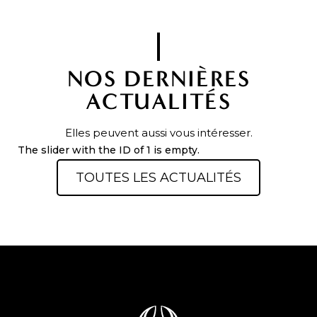
NOS DERNIÈRES
ACTUALITÉS
Elles peuvent aussi vous intéresser.
The slider with the ID of 1 is empty.
TOUTES LES ACTUALITÉS