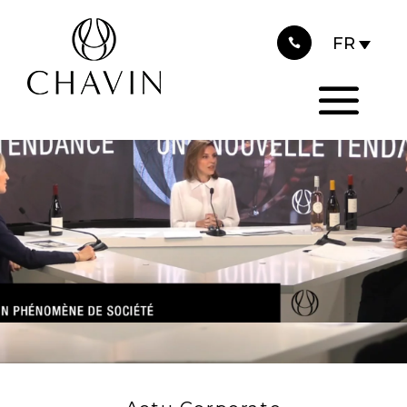
2024
Panneau de gestion des cookies