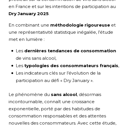
en France et sur les intentions de participation au
Dry January 2025
.
En combinant une
méthodologie rigoureuse
et
une représentativité statistique inégalée, l’étude
met en lumière :
Les
dernières tendances de consommation
de vins sans alcool,
Les
typologies des consommateurs français
,
Les indicateurs clés sur l’évolution de la
participation au défi « Dry January ».
Le phénomène du
sans alcool
, désormais
incontournable, connaît une croissance
exponentielle, porté par des habitudes de
consommation responsables et des attentes
nouvelles des consommateurs. Avec cette étude,