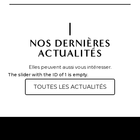
NOS DERNIÈRES
ACTUALITÉS
Elles peuvent aussi vous intéresser.
The slider with the ID of 1 is empty.
TOUTES LES ACTUALITÉS