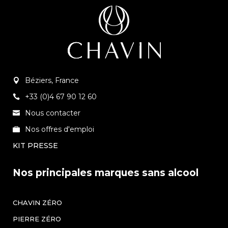
Béziers, France
+33 (0)4 67 90 12 60
Nous contacter
Nos offres d'emploi
KIT PRESSE
Nos principales marques sans alcool
CHAVIN ZÉRO
PIERRE ZÉRO