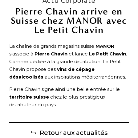
Actu Corporate
Pierre Chavin arrive en
Suisse chez MANOR avec
Le Petit Chavin
La chaîne de grands magasins suisse
MANOR
s’associe à
Pierre Chavin
et lance
Le Petit Chavin
.
Gamme dédiée à la grande distribution, Le Petit
Chavin propose des
vins de cépage
désalcoolisés
aux inspirations méditerranéennes.
Pierre Chavin signe ainsi une belle entrée sur le
territoire suisse
chez le plus prestigieux
distributeur du pays.
Retour aux actualités