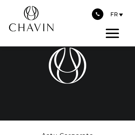
2018
Panneau de gestion des cookies