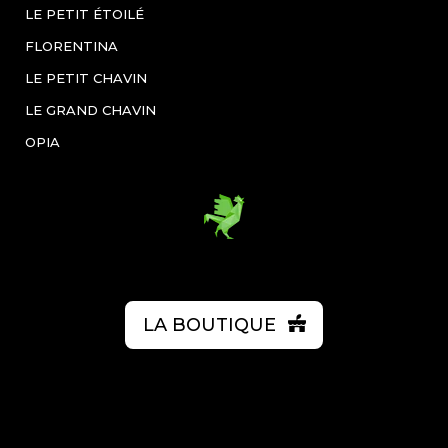
LE PETIT ÉTOILÉ
FLORENTINA
LE PETIT CHAVIN
LE GRAND CHAVIN
OPIA
LA BOUTIQUE