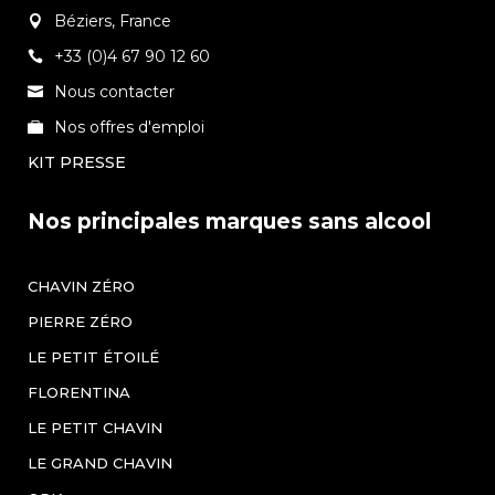
Béziers, France
+33 (0)4 67 90 12 60
Nous contacter
Nos offres d'emploi
KIT PRESSE
Nos principales marques sans alcool
CHAVIN ZÉRO
PIERRE ZÉRO
LE PETIT ÉTOILÉ
FLORENTINA
LE PETIT CHAVIN
LE GRAND CHAVIN