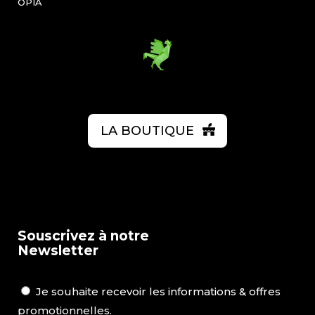
OPIA
LA BOUTIQUE
Souscrivez à notre
Newsletter
Je souhaite recevoir les informations & offres
promotionnelles.