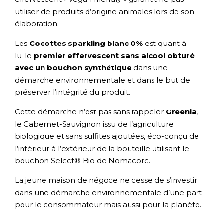
utiliser de produits d’origine animales lors de son
élaboration.
Les
Cocottes sparkling blanc 0%
est quant à
lui le
premier effervescent sans alcool obturé
avec un bouchon synthétique
dans une
démarche environnementale et dans le but de
préserver l’intégrité du produit.
Cette démarche n’est pas sans rappeler
Greenia
,
le Cabernet-Sauvignon issu de l’agriculture
biologique et sans sulfites ajoutées, éco-conçu de
l’intérieur à l’extérieur de la bouteille utilisant le
bouchon Select® Bio de Nomacorc.
La jeune maison de négoce ne cesse de s’investir
dans une démarche environnementale d’une part
pour le consommateur mais aussi pour la planète.