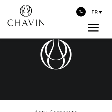
2016
Panneau de gestion des cookies