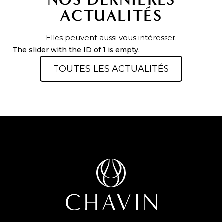
ACTUALITÉS
Elles peuvent aussi vous intéresser.
The slider with the ID of 1 is empty.
TOUTES LES ACTUALITÉS