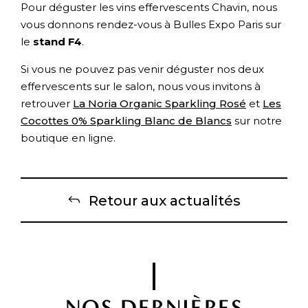
Pour déguster les vins effervescents Chavin, nous
vous donnons rendez-vous à Bulles Expo Paris sur
le
stand F4
.
Si vous ne pouvez pas venir déguster nos deux
effervescents sur le salon, nous vous invitons à
retrouver
La Noria Organic Sparkling Rosé
et
Les
Cocottes 0% Sparkling Blanc de Blancs
sur notre
boutique en ligne.
Retour aux actualités
NOS DERNIÈRES