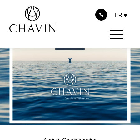
2022
Panneau de gestion des cookies