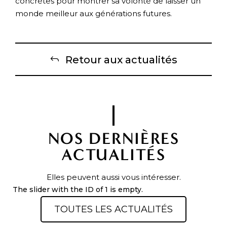
concrètes pour montrer sa volonté de laisser un
monde meilleur aux générations futures.
Retour aux actualités
NOS DERNIÈRES
ACTUALITÉS
Elles peuvent aussi vous intéresser.
The slider with the ID of 1 is empty.
TOUTES LES ACTUALITÉS