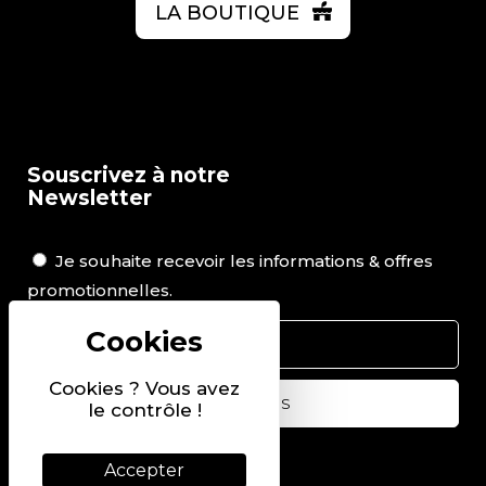
LA BOUTIQUE
Souscrivez à notre
Newsletter
Je souhaite recevoir les informations & offres
promotionnelles.
Cookies ? Vous avez
le contrôle !
Suivez-nous sur
Accepter