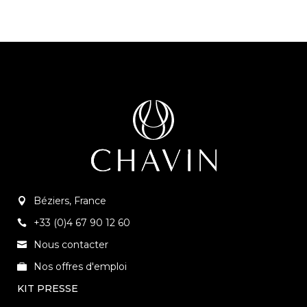
Béziers, France
+33 (0)4 67 90 12 60
Nous contacter
Nos offres d'emploi
KIT PRESSE