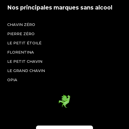
Nos principales marques sans alcool
CHAVIN ZÉRO
PIERRE ZÉRO
LE PETIT ÉTOILÉ
FLORENTINA
LE PETIT CHAVIN
LE GRAND CHAVIN
OPIA