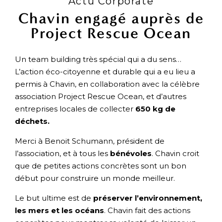
Actu Corporate
Chavin engagé auprès de
Project Rescue Ocean
Un team building très spécial qui a du sens…
L’action éco-citoyenne et durable qui a eu lieu a
permis à Chavin, en collaboration avec la célèbre
association Project Rescue Ocean, et d’autres
entreprises locales de collecter
650 kg de
déchets.
Merci à Benoit Schumann, président de
l’association, et à tous les
bénévoles
. Chavin croit
que de petites actions concrètes sont un bon
début pour construire un monde meilleur.
Le but ultime est de
préserver l’environnement,
les mers et les océans
. Chavin fait des actions