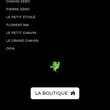
CHAVIN ZÉRO
PIERRE ZÉRO
LE PETIT ÉTOILÉ
FLORENTINA
LE PETIT CHAVIN
LE GRAND CHAVIN
OPIA
LA BOUTIQUE