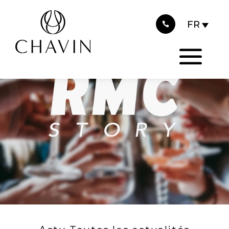
2025
Panneau de gestion des cookies