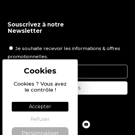
Souscrivez à notre
Newsletter
Je souhaite recevoir les informations & offres
promotionnelles.
Cookies ? Vous avez
le contrôle !
Suivez-nous sur
Accepter
Refuser
Personnaliser