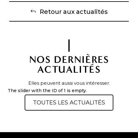
Retour aux actualités
NOS DERNIÈRES
ACTUALITÉS
Elles peuvent aussi vous intéresser.
The slider with the ID of 1 is empty.
TOUTES LES ACTUALITÉS