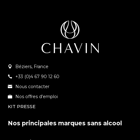
Béziers, France
+33 (0)4 67 90 12 60
Nous contacter
Nos offres d'emploi
KIT PRESSE
Nos principales marques sans alcool