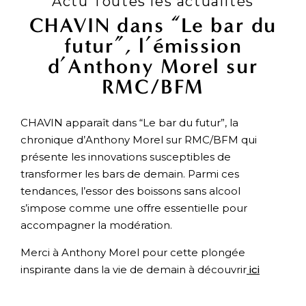
Actu Toutes les actualités
CHAVIN dans “Le bar du
futur”, l’émission
d’Anthony Morel sur
RMC/BFM
CHAVIN apparaît dans “Le bar du futur”, la
chronique d’Anthony Morel sur RMC/BFM qui
présente les innovations susceptibles de
transformer les bars de demain. Parmi ces
tendances, l’essor des boissons sans alcool
s’impose comme une offre essentielle pour
accompagner la modération.
Merci à Anthony Morel pour cette plongée
inspirante dans la vie de demain à découvrir
ici